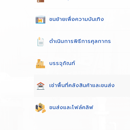
ขนย้ายเพื่อความบันเทิง
ดำเนินการพิธีการศุลกากร
บรรจุภัณฑ์
เช่าพื้นที่คลังสินค้าและขนส่ง
ขนส่งและโฟล์คลิฟ