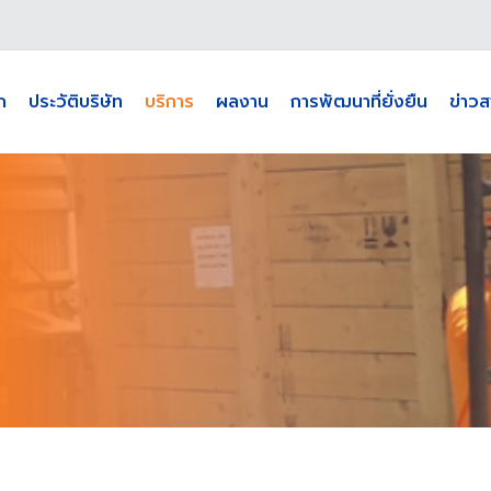
ก
ประวัติบริษัท
บริการ
ผลงาน
การพัฒนาที่ยั่งยืน
ข่าวส