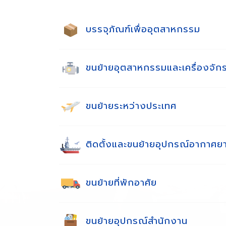
บรรจุภัณฑ์เพื่ออุตสาหกรรม
ขนย้ายอุตสาหกรรมและเครื่องจัก
ขนย้ายระหว่างประเทศ
ติดตั้งและขนย้ายอุปกรณ์อากาศย
ขนย้ายที่พักอาศัย
ขนย้ายอุปกรณ์สำนักงาน