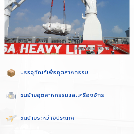
บรรจุภัณฑ์เพื่ออุตสาหกรรม
ขนย้ายอุตสาหกรรมและเครื่องจักร
ขนย้ายระหว่างประเทศ