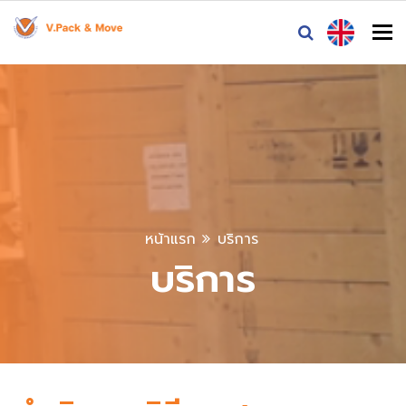
To
หน้าแรก
บริการ
บริการ