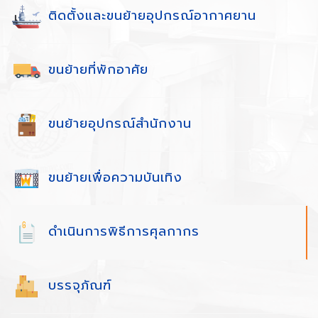
ติดตั้งและขนย้ายอุปกรณ์อากาศยาน
ขนย้ายที่พักอาศัย
ขนย้ายอุปกรณ์สำนักงาน
ขนย้ายเพื่อความบันเทิง
ดำเนินการพิธีการศุลกากร
บรรจุภัณฑ์